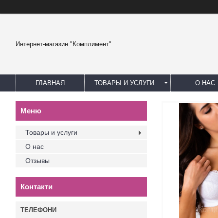
Интернет-магазин "Комплимент"
ГЛАВНАЯ
ТОВАРЫ И УСЛУГИ
О НАС
Товары и услуги
О нас
Отзывы
Контакти