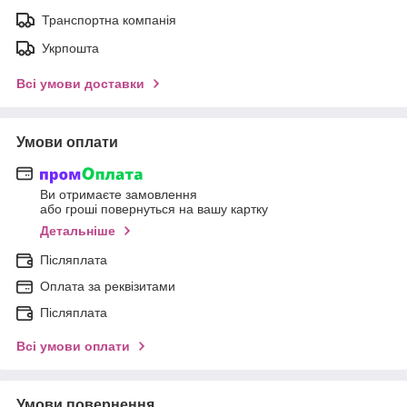
Транспортна компанія
Укрпошта
Всі умови доставки
Умови оплати
Ви отримаєте замовлення
або гроші повернуться на вашу картку
Детальніше
Післяплата
Оплата за реквізитами
Післяплата
Всі умови оплати
Умови повернення