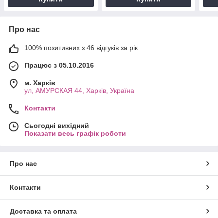
Про нас
100% позитивних з 46 відгуків за рік
Працює з 05.10.2016
м. Харків
ул, АМУРСКАЯ 44, Харків, Україна
Контакти
Сьогодні вихідний
Показати весь графік роботи
Про нас
Контакти
Доставка та оплата