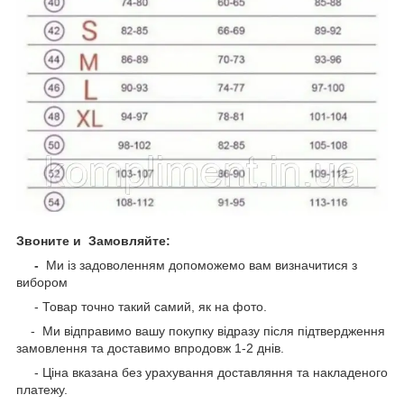
Звоните и Замовляйте:
-
Ми із задоволенням допоможемо вам визначитися з
вибором
- Товар точно такий самий, як на фото.
- Ми відправимо вашу покупку відразу після підтвердження
замовлення та доставимо впродовж 1-2 днів.
-
Ціна вказана без урахування доставляння та накладеного
платежу.