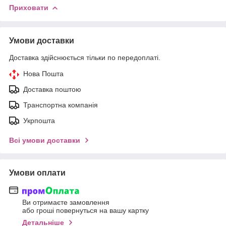
Приховати
Умови доставки
Доставка здійснюється тільки по передоплаті.
Нова Пошта
Доставка поштою
Транспортна компанія
Укрпошта
Всі умови доставки
Умови оплати
Ви отримаєте замовлення
або гроші повернуться на вашу картку
Детальніше