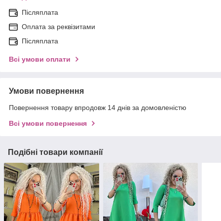
Післяплата
Оплата за реквізитами
Післяплата
Всі умови оплати
Умови повернення
Повернення товару впродовж 14 днів за домовленістю
Всі умови повернення
Подібні товари компанії