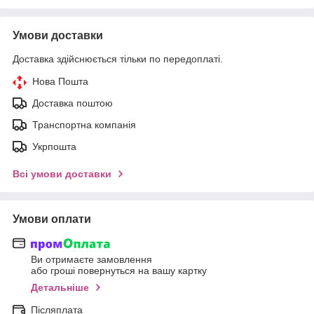
Умови доставки
Доставка здійснюється тільки по передоплаті.
Нова Пошта
Доставка поштою
Транспортна компанія
Укрпошта
Всі умови доставки
Умови оплати
Ви отримаєте замовлення
або гроші повернуться на вашу картку
Детальніше
Післяплата