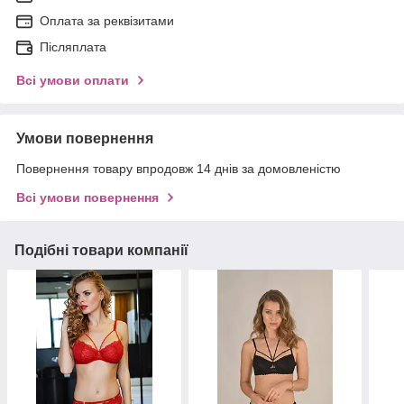
Оплата за реквізитами
Післяплата
Всі умови оплати
Умови повернення
Повернення товару впродовж 14 днів за домовленістю
Всі умови повернення
Подібні товари компанії