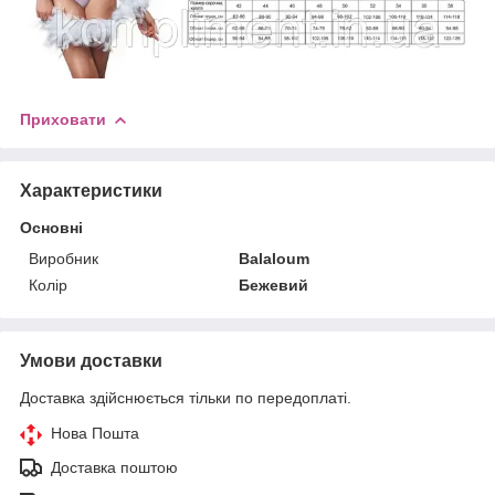
Приховати
Характеристики
Основні
Виробник
Balaloum
Колір
Бежевий
Умови доставки
Доставка здійснюється тільки по передоплаті.
Нова Пошта
Доставка поштою