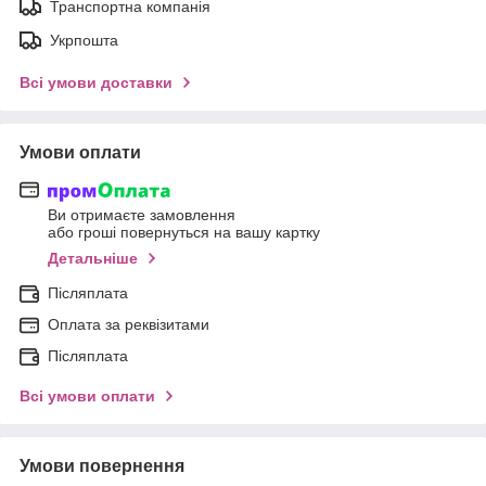
Транспортна компанія
Укрпошта
Всі умови доставки
Умови оплати
Ви отримаєте замовлення
або гроші повернуться на вашу картку
Детальніше
Післяплата
Оплата за реквізитами
Післяплата
Всі умови оплати
Умови повернення