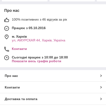
Про нас
100% позитивних з 46 відгуків за рік
Працює з 05.10.2016
м. Харків
ул, АМУРСКАЯ 44, Харків, Україна
Контакти
Сьогодні працює з 10:00 до 18:00
Показати весь графік роботи
Про нас
Контакти
Доставка та оплата