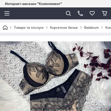
Интернет-магазин "Комплимент"
Товари та послуги
Корсетное белье
Balaloum
Ком