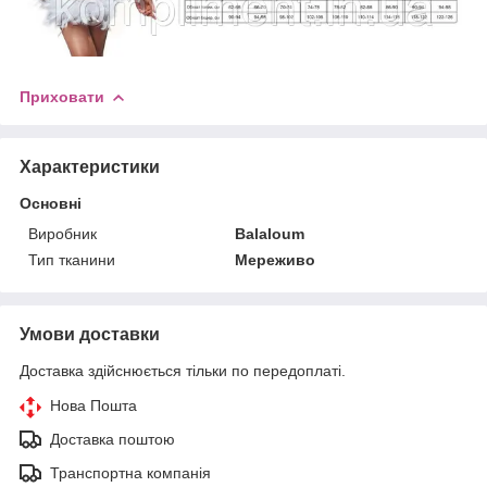
Приховати
Характеристики
Основні
Виробник
Balaloum
Тип тканини
Мереживо
Умови доставки
Доставка здійснюється тільки по передоплаті.
Нова Пошта
Доставка поштою
Транспортна компанія