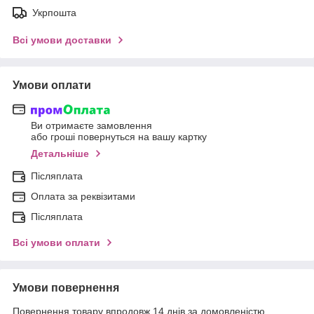
Укрпошта
Всі умови доставки
Умови оплати
Ви отримаєте замовлення
або гроші повернуться на вашу картку
Детальніше
Післяплата
Оплата за реквізитами
Післяплата
Всі умови оплати
Умови повернення
Повернення товару впродовж 14 днів за домовленістю