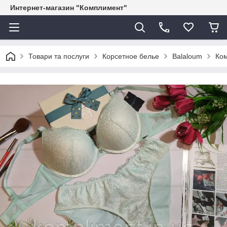
Интернет-магазин "Комплимент"
Товари та послуги
Корсетное белье
Balaloum
Ком