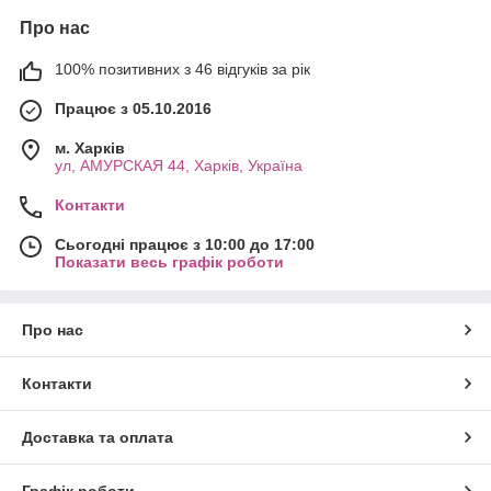
Про нас
100% позитивних з 46 відгуків за рік
Працює з 05.10.2016
м. Харків
ул, АМУРСКАЯ 44, Харків, Україна
Контакти
Сьогодні працює з 10:00 до 17:00
Показати весь графік роботи
Про нас
Контакти
Доставка та оплата
Графік роботи