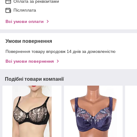
Оплата за реквізитами
Післяплата
Всі умови оплати
Умови повернення
Повернення товару впродовж 14 днів за домовленістю
Всі умови повернення
Подібні товари компанії