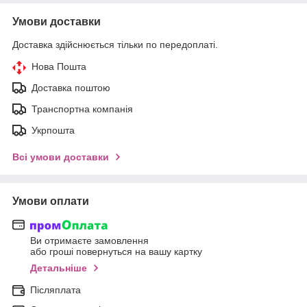
Умови доставки
Доставка здійснюється тільки по передоплаті.
Нова Пошта
Доставка поштою
Транспортна компанія
Укрпошта
Всі умови доставки
Умови оплати
Ви отримаєте замовлення
або гроші повернуться на вашу картку
Детальніше
Післяплата