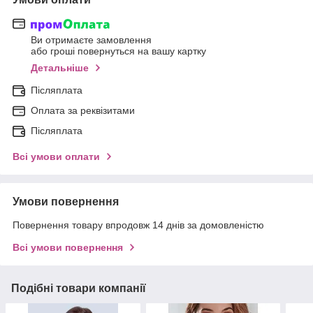
Ви отримаєте замовлення
або гроші повернуться на вашу картку
Детальніше
Післяплата
Оплата за реквізитами
Післяплата
Всі умови оплати
Умови повернення
Повернення товару впродовж 14 днів за домовленістю
Всі умови повернення
Подібні товари компанії