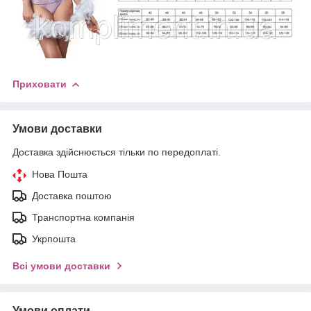
Приховати
Умови доставки
Доставка здійснюється тільки по передоплаті.
Нова Пошта
Доставка поштою
Транспортна компанія
Укрпошта
Всі умови доставки
Умови оплати