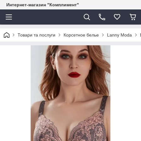
Интернет-магазин "Комплимент"
Товари та послуги
Корсетное белье
Lanny Moda