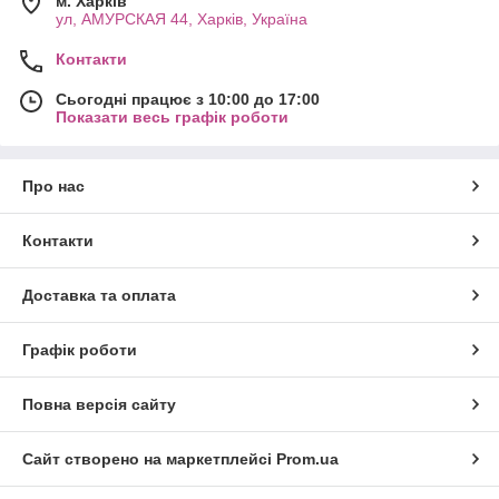
м. Харків
ул, АМУРСКАЯ 44, Харків, Україна
Контакти
Сьогодні працює з 10:00 до 17:00
Показати весь графік роботи
Про нас
Контакти
Доставка та оплата
Графік роботи
Повна версія сайту
Сайт створено на маркетплейсі
Prom.ua