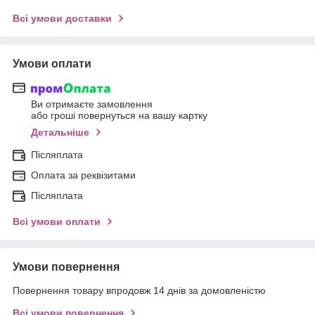
Всі умови доставки
Умови оплати
Ви отримаєте замовлення
або гроші повернуться на вашу картку
Детальніше
Післяплата
Оплата за реквізитами
Післяплата
Всі умови оплати
Умови повернення
Повернення товару впродовж 14 днів за домовленістю
Всі умови повернення