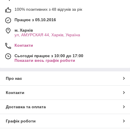
100% позитивних з 48 відгуків за рік
Працює з 05.10.2016
м. Харків
ул, АМУРСКАЯ 44, Харків, Україна
Контакти
Сьогодні працює з 10:00 до 17:00
Показати весь графік роботи
Про нас
Контакти
Доставка та оплата
Графік роботи