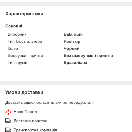
Характеристики
Основні
Виробник
Balaloum
Тип бюстгальтера
Push up
Колір
Чорний
Візерунки і принти
Без візерунків і принтів
Тип трусів
Бразиліана
Умови доставки
Доставка здійснюється тільки по передоплаті.
Нова Пошта
Доставка поштою
Транспортна компанія