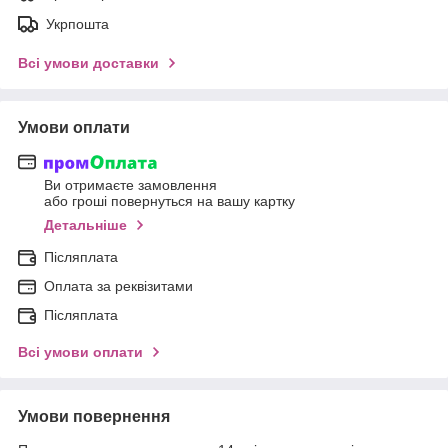
Укрпошта
Всі умови доставки
Умови оплати
Ви отримаєте замовлення
або гроші повернуться на вашу картку
Детальніше
Післяплата
Оплата за реквізитами
Післяплата
Всі умови оплати
Умови повернення