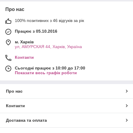
Про нас
100% позитивних з 46 відгуків за рік
Працює з 05.10.2016
м. Харків
ул, АМУРСКАЯ 44, Харків, Україна
Контакти
Сьогодні працює з 10:00 до 17:00
Показати весь графік роботи
Про нас
Контакти
Доставка та оплата