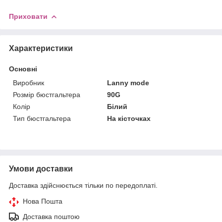
Приховати
Характеристики
Основні
Виробник
Lanny mode
Розмір бюстгальтера
90G
Колір
Білий
Тип бюстгальтера
На кісточках
Умови доставки
Доставка здійснюється тільки по передоплаті.
Нова Пошта
Доставка поштою