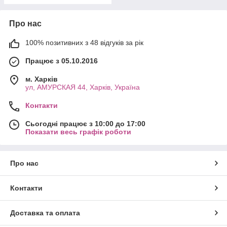
Про нас
100% позитивних з 48 відгуків за рік
Працює з 05.10.2016
м. Харків
ул, АМУРСКАЯ 44, Харків, Україна
Контакти
Сьогодні працює з 10:00 до 17:00
Показати весь графік роботи
Про нас
Контакти
Доставка та оплата