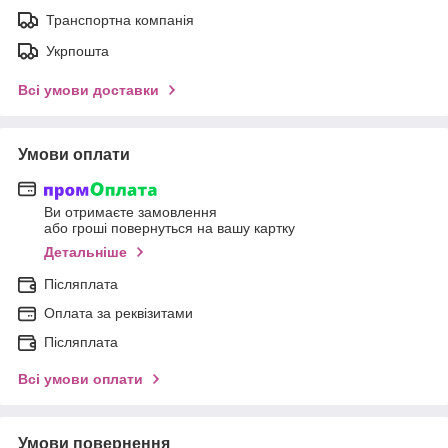
Транспортна компанія
Укрпошта
Всі умови доставки
Умови оплати
Ви отримаєте замовлення
або гроші повернуться на вашу картку
Детальніше
Післяплата
Оплата за реквізитами
Післяплата
Всі умови оплати
Умови повернення