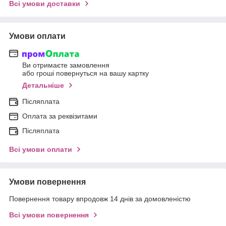
Всі умови доставки
Умови оплати
Ви отримаєте замовлення
або гроші повернуться на вашу картку
Детальніше
Післяплата
Оплата за реквізитами
Післяплата
Всі умови оплати
Умови повернення
Повернення товару впродовж 14 днів за домовленістю
Всі умови повернення