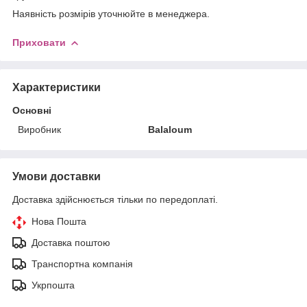
Наявність розмірів уточнюйте в менеджера.
Приховати
Характеристики
Основні
Виробник
Balaloum
Умови доставки
Доставка здійснюється тільки по передоплаті.
Нова Пошта
Доставка поштою
Транспортна компанія
Укрпошта