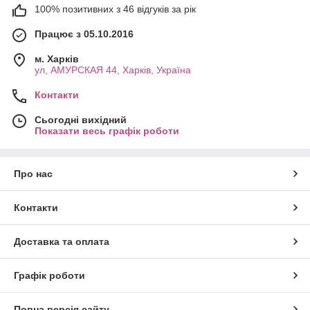
100% позитивних з 46 відгуків за рік
Працює з 05.10.2016
м. Харків
ул, АМУРСКАЯ 44, Харків, Україна
Контакти
Сьогодні вихідний
Показати весь графік роботи
Про нас
Контакти
Доставка та оплата
Графік роботи
Повна версія сайту