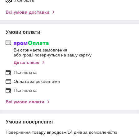
Всі умови доставки
Умови оплати
Ви отримаєте замовлення
або гроші повернуться на вашу картку
Детальніше
Післяплата
Оплата за реквізитами
Післяплата
Всі умови оплати
Умови повернення
Повернення товару впродовж 14 днів за домовленістю