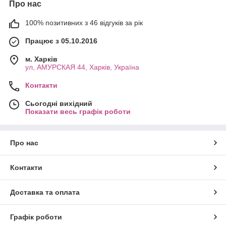
Про нас
100% позитивних з 46 відгуків за рік
Працює з 05.10.2016
м. Харків
ул, АМУРСКАЯ 44, Харків, Україна
Контакти
Сьогодні вихідний
Показати весь графік роботи
Про нас
Контакти
Доставка та оплата
Графік роботи