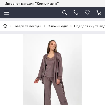
Интернет-магазин "Комплимент"
Товари та послуги
Жіночий одяг
Одяг для сну та від