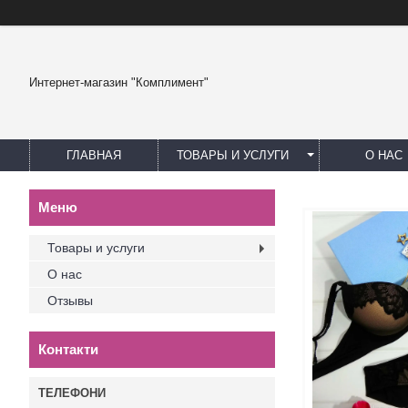
Интернет-магазин "Комплимент"
ГЛАВНАЯ
ТОВАРЫ И УСЛУГИ
О НАС
Товары и услуги
О нас
Отзывы
Контакти