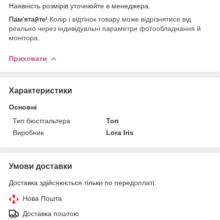
Наявність розмірів уточнюйте в менеджера.
Пам'ятайте!
Колір і відтінок товару може відрізнятися від
реально через індивідуальні параметри фотообладнання й
монітора.
Приховати
Характеристики
Основні
Тип бюстгальтера
Топ
Виробник
Lora Iris
Умови доставки
Доставка здійснюється тільки по передоплаті.
Нова Пошта
Доставка поштою