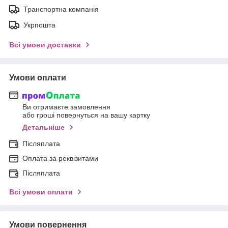
Транспортна компанія
Укрпошта
Всі умови доставки
Умови оплати
Ви отримаєте замовлення
або гроші повернуться на вашу картку
Детальніше
Післяплата
Оплата за реквізитами
Післяплата
Всі умови оплати
Умови повернення