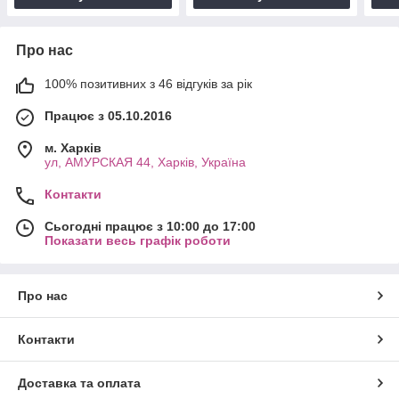
Про нас
100% позитивних з 46 відгуків за рік
Працює з 05.10.2016
м. Харків
ул, АМУРСКАЯ 44, Харків, Україна
Контакти
Сьогодні працює з 10:00 до 17:00
Показати весь графік роботи
Про нас
Контакти
Доставка та оплата