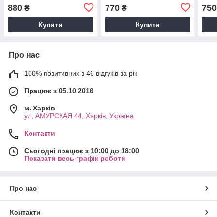
880
770
750
₴
₴
Купити
Купити
Про нас
100% позитивних з 46 відгуків за рік
Працює з 05.10.2016
м. Харків
ул, АМУРСКАЯ 44, Харків, Україна
Контакти
Сьогодні працює з 10:00 до 18:00
Показати весь графік роботи
Про нас
Контакти