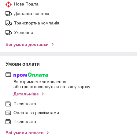
Нова Пошта
Доставка поштою
Транспортна компанія
Укрпошта
Всі умови доставки
Умови оплати
Ви отримаєте замовлення
або гроші повернуться на вашу картку
Детальніше
Післяплата
Оплата за реквізитами
Післяплата
Всі умови оплати