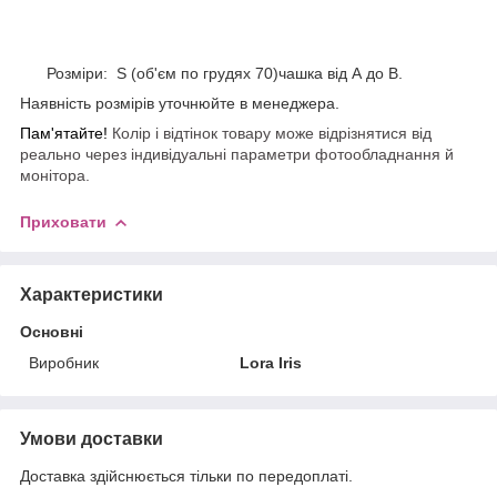
Розміри: S (об'єм по грудях 70)чашка від А до В.
Наявність розмірів уточнюйте в менеджера.
Пам'ятайте!
Колір і відтінок товару може відрізнятися від
реально через індивідуальні параметри фотообладнання й
монітора.
Приховати
Характеристики
Основні
Виробник
Lora Iris
Умови доставки
Доставка здійснюється тільки по передоплаті.