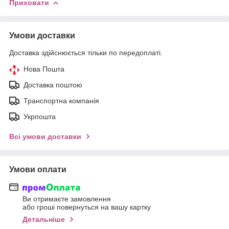
Приховати
Умови доставки
Доставка здійснюється тільки по передоплаті.
Нова Пошта
Доставка поштою
Транспортна компанія
Укрпошта
Всі умови доставки
Умови оплати
Ви отримаєте замовлення
або гроші повернуться на вашу картку
Детальніше