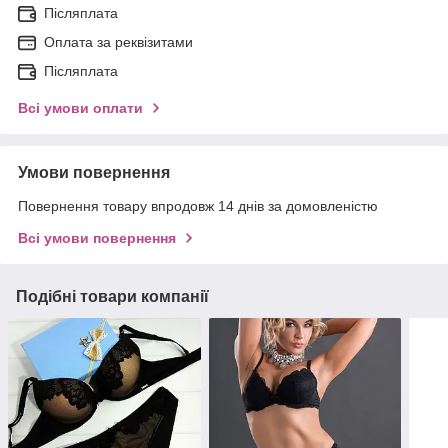
Післяплата
Оплата за реквізитами
Післяплата
Всі умови оплати
Умови повернення
Повернення товару впродовж 14 днів за домовленістю
Всі умови повернення
Подібні товари компанії