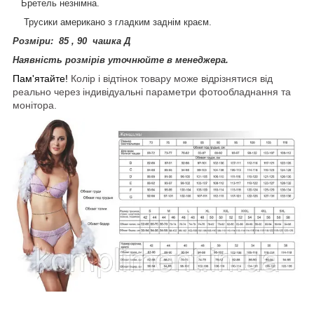
Бретель незнімна.
Трусики американо з гладким заднім краєм.
Розміри: 85 , 90 чашка Д
Наявність розмірів уточнюйте в менеджера.
Пам'ятайте!
Колір і відтінок товару може відрізнятися від
реально через індивідуальні параметри фотообладнання та
монітора.