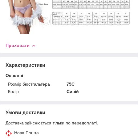
Приховати
Характеристики
Основні
Розмір бюстгальтера
75C
Колір
Синій
Умови доставки
Доставка здійснюється тільки по передоплаті.
Нова Пошта