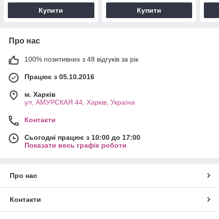
Купити
Купити
Про нас
100% позитивних з 48 відгуків за рік
Працює з 05.10.2016
м. Харків
ул, АМУРСКАЯ 44, Харків, Україна
Контакти
Сьогодні працює з 10:00 до 17:00
Показати весь графік роботи
Про нас
Контакти