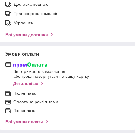
Доставка поштою
Транспортна компанія
Укрпошта
Всі умови доставки
Умови оплати
Ви отримаєте замовлення
або гроші повернуться на вашу картку
Детальніше
Післяплата
Оплата за реквізитами
Післяплата
Всі умови оплати