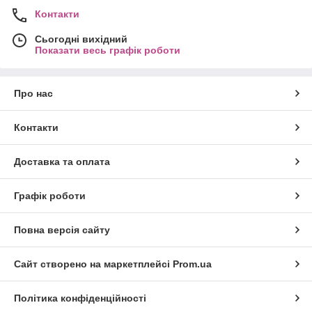
Контакти
Сьогодні вихідний
Показати весь графік роботи
Про нас
Контакти
Доставка та оплата
Графік роботи
Повна версія сайту
Сайт створено на маркетплейсі
Prom.ua
Політика конфіденційності