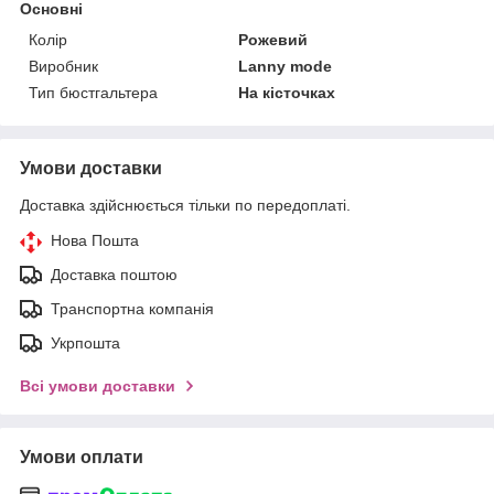
Основні
Колір
Рожевий
Виробник
Lanny mode
Тип бюстгальтера
На кісточках
Умови доставки
Доставка здійснюється тільки по передоплаті.
Нова Пошта
Доставка поштою
Транспортна компанія
Укрпошта
Всі умови доставки
Умови оплати