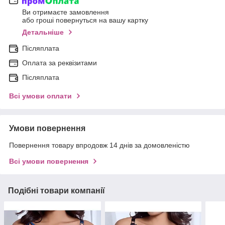
Ви отримаєте замовлення
або гроші повернуться на вашу картку
Детальніше
Післяплата
Оплата за реквізитами
Післяплата
Всі умови оплати
Умови повернення
Повернення товару впродовж 14 днів за домовленістю
Всі умови повернення
Подібні товари компанії