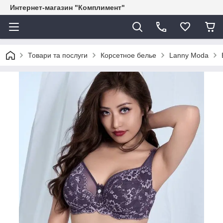
Интернет-магазин "Комплимент"
Товари та послуги
Корсетное белье
Lanny Moda