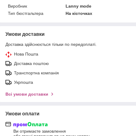
Виробник
Lanny mode
Тип бюстгальтера
На кісточках
Умови доставки
Доставка здійснюється тільки по передоплаті.
Нова Пошта
Доставка поштою
Транспортна компанія
Укрпошта
Всі умови доставки
Умови оплати
Ви отримаєте замовлення