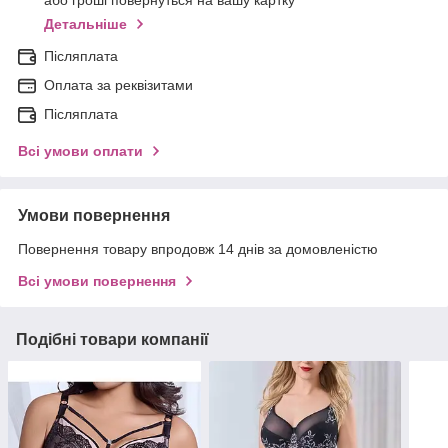
або гроші повернуться на вашу картку
Детальніше
Післяплата
Оплата за реквізитами
Післяплата
Всі умови оплати
Умови повернення
Повернення товару впродовж 14 днів за домовленістю
Всі умови повернення
Подібні товари компанії