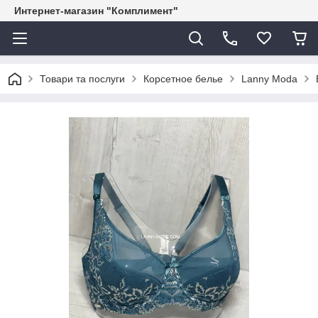
Интернет-магазин "Комплимент"
Товари та послуги
Корсетное белье
Lanny Moda