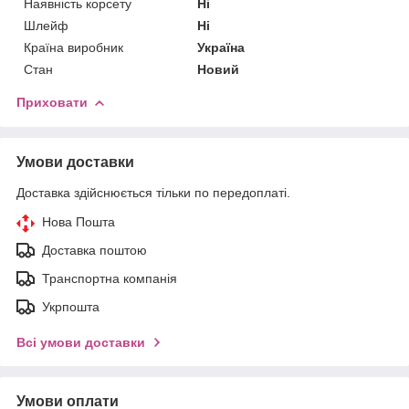
Наявність корсету
Ні
Шлейф
Ні
Країна виробник
Україна
Стан
Новий
Приховати
Умови доставки
Доставка здійснюється тільки по передоплаті.
Нова Пошта
Доставка поштою
Транспортна компанія
Укрпошта
Всі умови доставки
Умови оплати