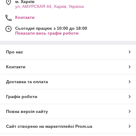
м. Харків
ул, АМУРСКАЯ 44, Харків, Україна
Контакти
Сьогодні працює з 10:00 до 18:00
Показати весь графік роботи
Про нас
Контакти
Доставка та оплата
Графік роботи
Повна версія сайту
Сайт створено на маркетплейсі
Prom.ua