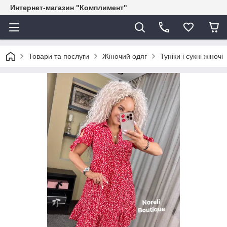
Интернет-магазин "Комплимент"
Товари та послуги
Жіночий одяг
Туніки і сукні жіночі