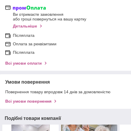
Ви отримаєте замовлення
або гроші повернуться на вашу картку
Детальніше
Післяплата
Оплата за реквізитами
Післяплата
Всі умови оплати
Умови повернення
Повернення товару впродовж 14 днів за домовленістю
Всі умови повернення
Подібні товари компанії