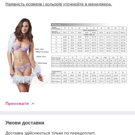
Наявність розмірів і кольорів уточнюйте в менеджера.
Приховати
Умови доставки
Доставка здійснюється тільки по передоплаті.