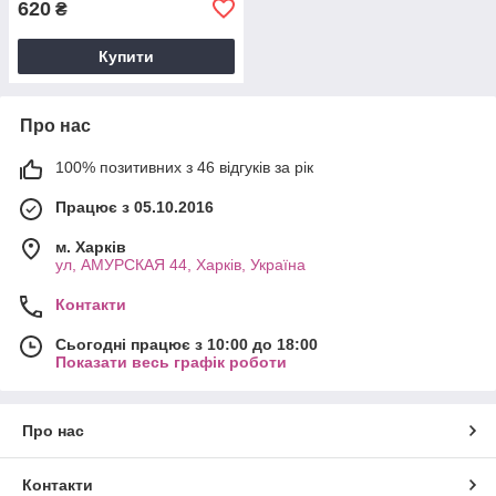
620
₴
Купити
Про нас
100% позитивних з 46 відгуків за рік
Працює з 05.10.2016
м. Харків
ул, АМУРСКАЯ 44, Харків, Україна
Контакти
Сьогодні працює з 10:00 до 18:00
Показати весь графік роботи
Про нас
Контакти