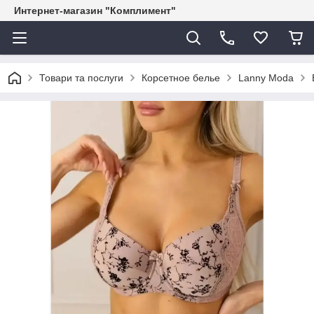
Интернет-магазин "Комплимент"
Товари та послуги
Корсетное белье
Lanny Moda