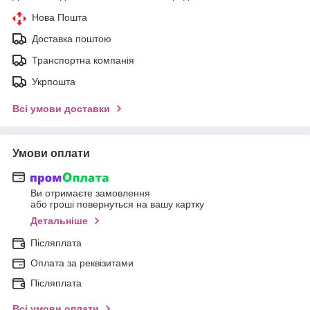
Нова Пошта
Доставка поштою
Транспортна компанія
Укрпошта
Всі умови доставки
Умови оплати
Ви отримаєте замовлення
або гроші повернуться на вашу картку
Детальніше
Післяплата
Оплата за реквізитами
Післяплата
Всі умови оплати