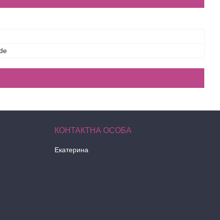
de
Екатерина