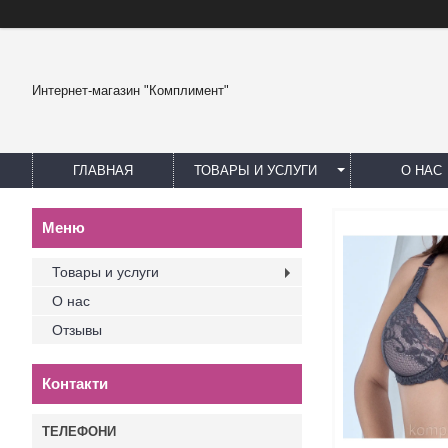
Интернет-магазин "Комплимент"
ГЛАВНАЯ
ТОВАРЫ И УСЛУГИ
О НАС
Товары и услуги
О нас
Отзывы
Контакти