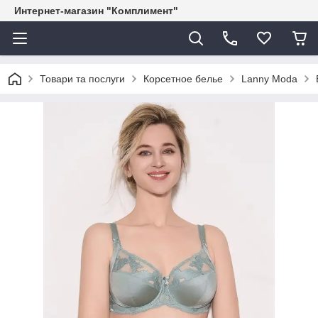
Интернет-магазин "Комплимент"
Товари та послуги
Корсетное белье
Lanny Moda