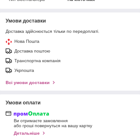
Умови доставки
Доставка здійснюється тільки по передоплаті.
Нова Пошта
Доставка поштою
Транспортна компанія
Укрпошта
Всі умови доставки
Умови оплати
Ви отримаєте замовлення
або гроші повернуться на вашу картку
Детальніше