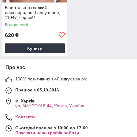
Бюстгальтер гладкий
напівпоролон, Lanny mode,
11047, чорний/
леопард,чашка E.
В наявності
620
₴
Купити
Про нас
100% позитивних з 46 відгуків за рік
Працює з 05.10.2016
м. Харків
ул, АМУРСКАЯ 44, Харків, Україна
Контакти
Сьогодні працює з 10:00 до 17:00
Показати весь графік роботи