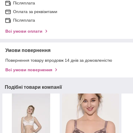
Післяплата
Оплата за реквізитами
Післяплата
Всі умови оплати
Умови повернення
Повернення товару впродовж 14 днів за домовленістю
Всі умови повернення
Подібні товари компанії