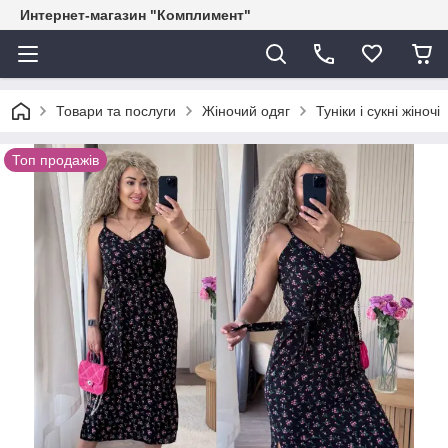
Интернет-магазин "Комплимент"
Товари та послуги
Жіночий одяг
Туніки і сукні жіночі
Топ продажів