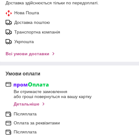
Доставка здійснюється тільки по передоплаті.
Нова Пошта
Доставка поштою
Транспортна компанія
Укрпошта
Всі умови доставки
Умови оплати
Ви отримаєте замовлення
або гроші повернуться на вашу картку
Детальніше
Післяплата
Оплата за реквізитами
Післяплата