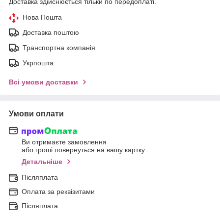
Доставка здійснюється тільки по передоплаті.
Нова Пошта
Доставка поштою
Транспортна компанія
Укрпошта
Всі умови доставки
Умови оплати
Ви отримаєте замовлення
або гроші повернуться на вашу картку
Детальніше
Післяплата
Оплата за реквізитами
Післяплата