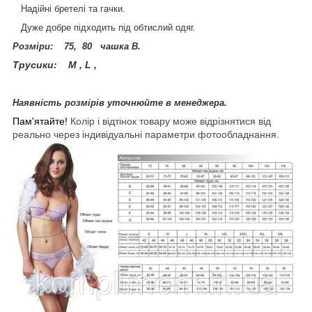
Надійні бретелі та гачки.
Дуже добре підходить під обтислий одяг.
Розміри: 75, 80 чашка В.
Трусики: M , L ,
Наявність розмірів уточнюйте в менеджера.
Пам'ятайте!
Колір і відтінок товару може відрізнятися від
реально через індивідуальні параметри фотообладнання.