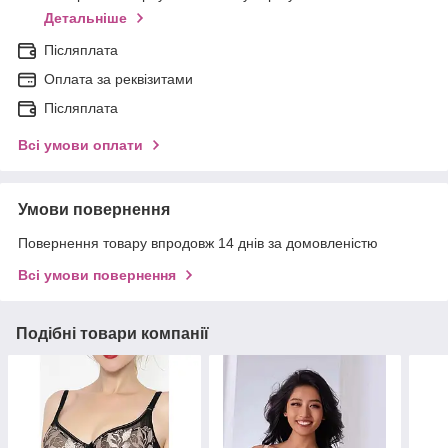
Детальніше
Післяплата
Оплата за реквізитами
Післяплата
Всі умови оплати
Умови повернення
Повернення товару впродовж 14 днів за домовленістю
Всі умови повернення
Подібні товари компанії