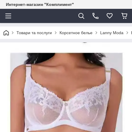
Интернет-магазин "Комплимент"
Товари та послуги
Корсетное белье
Lanny Moda