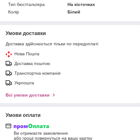
Тип бюстгальтера
На кісточках
Колір
Білий
Умови доставки
Доставка здійснюється тільки по передоплаті.
Нова Пошта
Доставка поштою
Транспортна компанія
Укрпошта
Всі умови доставки
Умови оплати
Ви отримаєте замовлення
або гроші повернуться на вашу картку