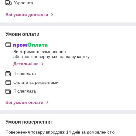
Укрпошта
Всі умови доставки
Умови оплати
Ви отримаєте замовлення
або гроші повернуться на вашу картку
Детальніше
Післяплата
Оплата за реквізитами
Післяплата
Всі умови оплати
Умови повернення
Повернення товару впродовж 14 днів за домовленістю