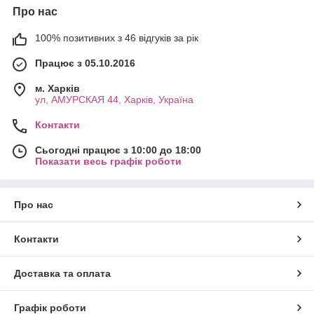
Про нас
100% позитивних з 46 відгуків за рік
Працює з 05.10.2016
м. Харків
ул, АМУРСКАЯ 44, Харків, Україна
Контакти
Сьогодні працює з 10:00 до 18:00
Показати весь графік роботи
Про нас
Контакти
Доставка та оплата
Графік роботи