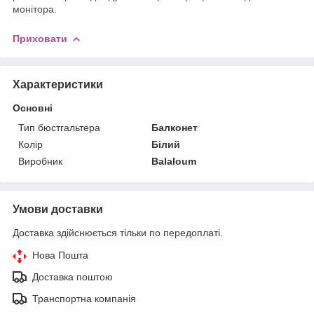
монітора.
Приховати
Характеристики
Основні
Тип бюстгальтера
Балконет
Колір
Білий
Виробник
Balaloum
Умови доставки
Доставка здійснюється тільки по передоплаті.
Нова Пошта
Доставка поштою
Транспортна компанія