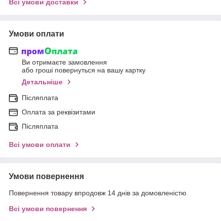
Всі умови доставки
Умови оплати
Ви отримаєте замовлення
або гроші повернуться на вашу картку
Детальніше
Післяплата
Оплата за реквізитами
Післяплата
Всі умови оплати
Умови повернення
Повернення товару впродовж 14 днів за домовленістю
Всі умови повернення