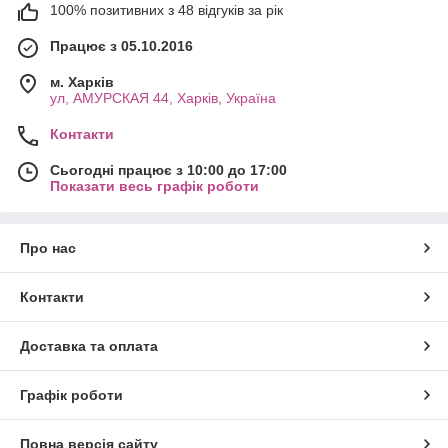
100% позитивних з 48 відгуків за рік
Працює з 05.10.2016
м. Харків
ул, АМУРСКАЯ 44, Харків, Україна
Контакти
Сьогодні працює з 10:00 до 17:00
Показати весь графік роботи
Про нас
Контакти
Доставка та оплата
Графік роботи
Повна версія сайту