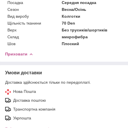
Посадка
Середня посадка
Сезон
Весна/Осінь
Вид виробу
Колготки
Щільність тканини
70 Den
Верх
Без трусиків/шортиків
Склад
микрофибра
Шов
Плоский
Приховати
Умови доставки
Доставка здійснюється тільки по передоплаті.
Нова Пошта
Доставка поштою
Транспортна компанія
Укрпошта