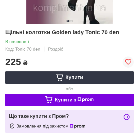
Щільні колготки Golden lady Tonic 70 den
В наявності
Код: Tonic 70 den
Роздріб
225
₴
Купити
або
Купити з
Що таке купити з Пром?
Замовлення під захистом