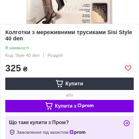
Колготки з мереживними трусиками Sisi Style
40 den
В наявності
Код: Style 40 den
Роздріб
325
₴
Купити
або
Купити з
Що таке купити з Пром?
Замовлення під захистом