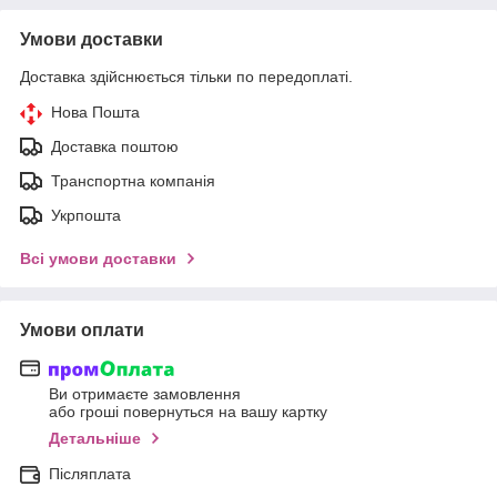
Умови доставки
Доставка здійснюється тільки по передоплаті.
Нова Пошта
Доставка поштою
Транспортна компанія
Укрпошта
Всі умови доставки
Умови оплати
Ви отримаєте замовлення
або гроші повернуться на вашу картку
Детальніше
Післяплата