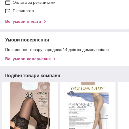
Оплата за реквізитами
Післяплата
Всі умови оплати
Умови повернення
Повернення товару впродовж 14 днів за домовленістю
Всі умови повернення
Подібні товари компанії