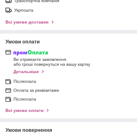
Транспортна компанія
Укрпошта
Всі умови доставки
Умови оплати
Ви отримаєте замовлення
або гроші повернуться на вашу картку
Детальніше
Післяплата
Оплата за реквізитами
Післяплата
Всі умови оплати
Умови повернення