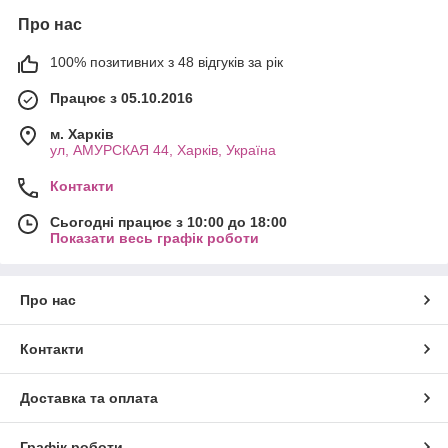
Про нас
100% позитивних з 48 відгуків за рік
Працює з 05.10.2016
м. Харків
ул, АМУРСКАЯ 44, Харків, Україна
Контакти
Сьогодні працює з 10:00 до 18:00
Показати весь графік роботи
Про нас
Контакти
Доставка та оплата
Графік роботи