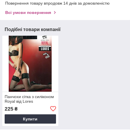
Повернення товару впродовж 14 днів за домовленістю
Всі умови повернення
Подібні товари компанії
Панчохи сітка з силіконом
Royal від Lores
225
₴
Купити