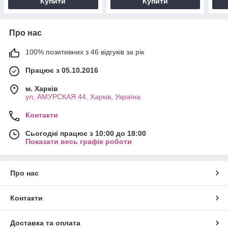
Купити
Купити
Про нас
100% позитивних з 46 відгуків за рік
Працює з 05.10.2016
м. Харків
ул, АМУРСКАЯ 44, Харків, Україна
Контакти
Сьогодні працює з 10:00 до 18:00
Показати весь графік роботи
Про нас
Контакти
Доставка та оплата