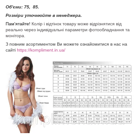
Об'єми: 75, 85.
Розміри уточнюйте в менеджера.
Пам'ятайте!
Колір і відтінок товару може відрізнятися від
реально через індивідуальні параметри фотообладнання та
монітора.
З повним асортиментом Ви можете ознайомитися в нас на
сайті
https://kompliment.in.ua/