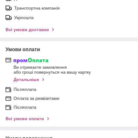
Транспортна компанія
Укрпошта
Всі умови доставки
Умови оплати
Ви отримаєте замовлення
або гроші повернуться на вашу картку
Детальніше
Післяплата
Оплата за реквізитами
Післяплата
Всі умови оплати